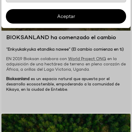
Aceptar
BIOKSANLAND ha comenzado el cambio
“Enkyukakyuka etandika nawee” (El cambio comienza en ti)
EN 2019 Bioksan colabora con
World Project ONG
en la
adquisición de una hectárea de terreno en pleno corazón de
África, a orillas del Lago Victoria, Uganda.
Bioksanland
es un espacio natural que apuesta por el
desarrollo ecosostenible, empoderando a la comunidad de
Kikaya, en la ciudad de Entebbe.