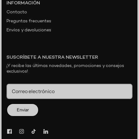
INFORMACIÓN
Contacto
Preguntas frecuentes
Envíos y devoluciones
SUSCRÍBETE A NUESTRA NEWSLETTER
¡Y recibe las últimas novedades, promociones y consejos
exclusivos!
Enviar