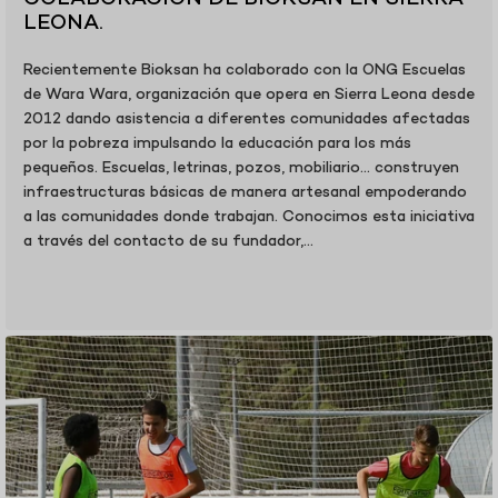
LEONA.
Recientemente Bioksan ha colaborado con la ONG Escuelas
de Wara Wara, organización que opera en Sierra Leona desde
2012 dando asistencia a diferentes comunidades afectadas
por la pobreza impulsando la educación para los más
pequeños. Escuelas, letrinas, pozos, mobiliario… construyen
infraestructuras básicas de manera artesanal empoderando
a las comunidades donde trabajan. Conocimos esta iniciativa
a través del contacto de su fundador,...