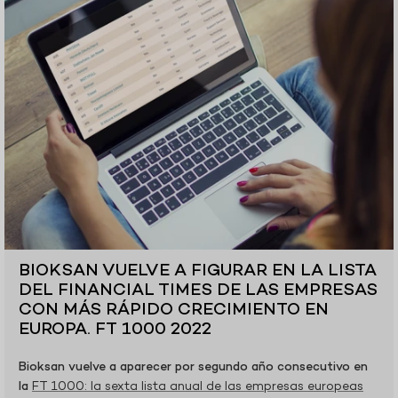
BIOKSAN VUELVE A FIGURAR EN LA LISTA
DEL FINANCIAL TIMES DE LAS EMPRESAS
CON MÁS RÁPIDO CRECIMIENTO EN
EUROPA. FT 1000 2022
Bioksan vuelve a aparecer por segundo año consecutivo en
la
FT 1000: la sexta lista anual de las empresas europeas