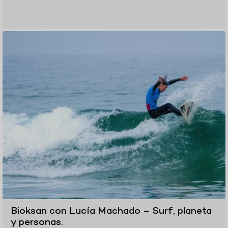
Bioksan con Lucía Machado – Surf, planeta
y personas.