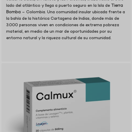
lado del atlántico y llega a puerto seguro en la Isla de
Tierra
Bomba
– Colombia. Una comunidad insular ubicada frente a
la bahía de la histórica Cartagena de Indias, donde más de
3.000 personas viven en condiciones de extrema pobreza
material, en medio de un mar de oportunidades por su
entorno natural y la riqueza cultural de su comunidad.