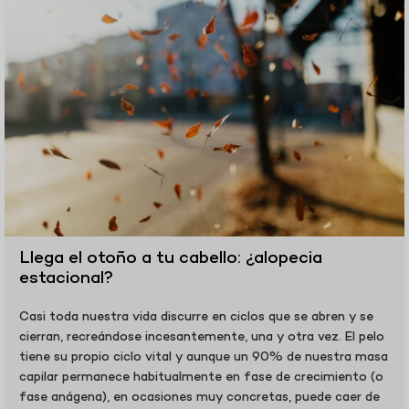
Llega el otoño a tu cabello: ¿alopecia
estacional?
Casi toda nuestra vida discurre en ciclos que se abren y se
cierran, recreándose incesantemente, una y otra vez. El pelo
tiene su propio ciclo vital y aunque un 90% de nuestra masa
capilar permanece habitualmente en fase de crecimiento (o
fase anágena), en ocasiones muy concretas, puede caer de