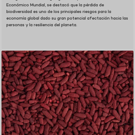
Económico Mundial, se destacó que la pérdida de
biodiversidad es uno de los principales riesgos para la
economía global dado su gran potencial afectación hacia las
personas y la resiliencia del planeta.