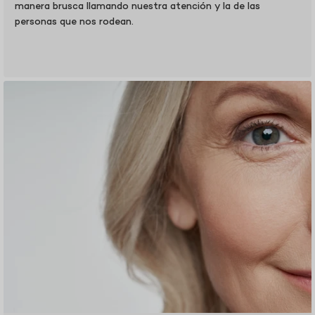
manera brusca llamando nuestra atención y la de las
personas que nos rodean.