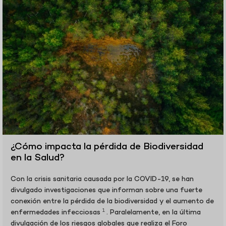
¿Cómo impacta la pérdida de Biodiversidad
en la Salud?
Con la crisis sanitaria causada por la COVID-19, se han
divulgado investigaciones que informan sobre una fuerte
conexión entre la pérdida de la biodiversidad y el aumento de
1
enfermedades infecciosas
. Paralelamente, en la última
divulgación de los riesgos globales que realiza el Foro