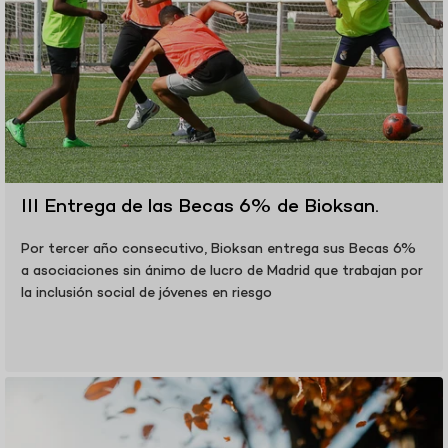
III Entrega de las Becas 6% de Bioksan.
Por tercer año consecutivo, Bioksan entrega sus Becas 6%
a asociaciones sin ánimo de lucro de Madrid que trabajan por
la inclusión social de jóvenes en riesgo