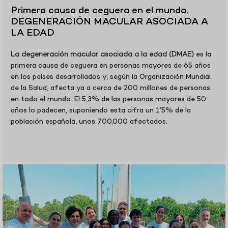
Primera causa de ceguera en el mundo,
DEGENERACIÓN MACULAR ASOCIADA A
LA EDAD
La degeneración macular asociada a la edad (DMAE)
es la
primera causa de ceguera en personas mayores de 65 años
en los países desarrollados y, según la Organización Mundial
de la Salud, afecta ya a cerca de 200 millones de personas
en todo el mundo. El 5,3% de las personas mayores de 50
años lo padecen, suponiendo esta cifra un 1’5% de la
población española, unos 700.000 afectados.