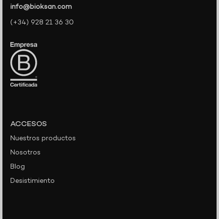
info@bioksan.com
(+34) 928 21 36 30
ACCESOS
Nuestros productos
Nosotros
Blog
Desistimiento