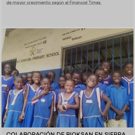
de mayor crecimiento según el Financial Times.
COLABORACIÓN DE BIOKSAN EN SIERRA