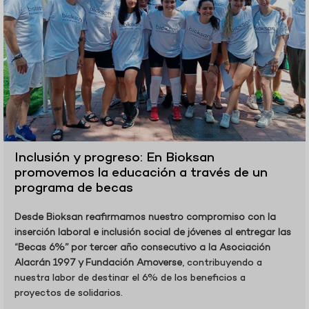
Inclusión y progreso: En Bioksan
promovemos la educación a través de un
programa de becas
Desde Bioksan reafirmamos nuestro compromiso con la
inserción laboral e inclusión social de jóvenes al entregar las
“Becas 6%” por tercer año consecutivo a la Asociación
Alacrán 1997 y Fundación Amoverse
, contribuyendo a
nuestra labor de destinar el 6% de los beneficios a
proyectos de solidarios.