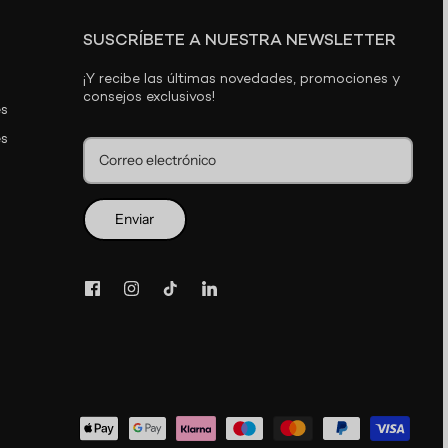
SUSCRÍBETE A NUESTRA NEWSLETTER
¡Y recibe las últimas novedades, promociones y
consejos exclusivos!
es
es
Enviar