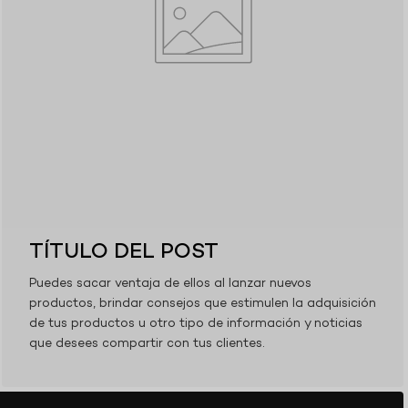
TÍTULO DEL POST
Puedes sacar ventaja de ellos al lanzar nuevos
productos, brindar consejos que estimulen la adquisición
de tus productos u otro tipo de información y noticias
que desees compartir con tus clientes.