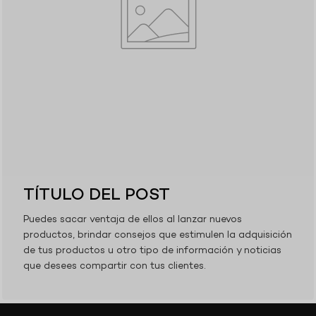
TÍTULO DEL POST
Puedes sacar ventaja de ellos al lanzar nuevos
productos, brindar consejos que estimulen la adquisición
de tus productos u otro tipo de información y noticias
que desees compartir con tus clientes.