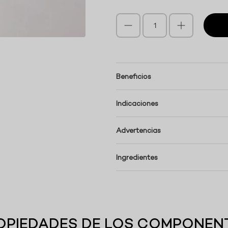
Beneficios
Indicaciones
Advertencias
Ingredientes
OPIEDADES DE LOS COMPONEN