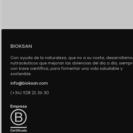
BIOKSAN
Con ayuda de la naturaleza, que no a su costa, desarrollamo
nutracéuticos que mejoran las dolencias del día a día, siempr
con base científica, para fomentar una vida saludable y
sostenible.
info@bioksan.com
(+34) 928 21 36 30