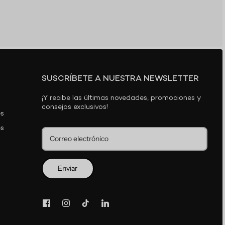
SUSCRÍBETE A NUESTRA NEWSLETTER
¡Y recibe las últimas novedades, promociones y
consejos exclusivos!
es
es
Enviar