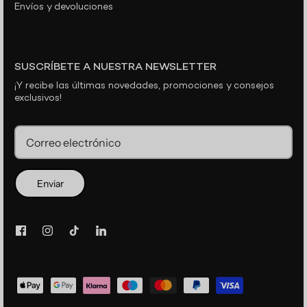
Envíos y devoluciones
SUSCRÍBETE A NUESTRA NEWSLETTER
¡Y recibe las últimas novedades, promociones y consejos
exclusivos!
Enviar