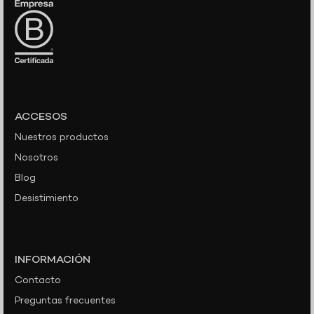
ACCESOS
Nuestros productos
Nosotros
Blog
Desistimiento
INFORMACIÓN
Contacto
Preguntas frecuentes