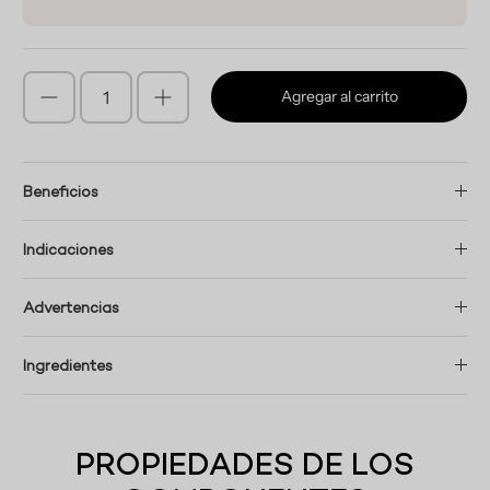
Agregar al carrito
Beneficios
Indicaciones
Advertencias
Ingredientes
PROPIEDADES DE LOS