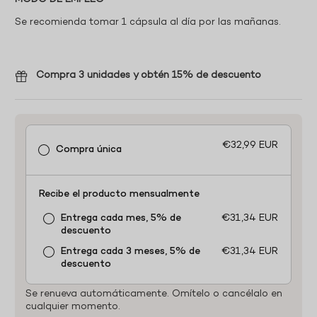
Se recomienda tomar 1 cápsula al día por las mañanas.
Compra 3 unidades y obtén 15% de descuento
€32,99 EUR
Compra única
Recibe el producto mensualmente
Entrega cada mes, 5% de
€31,34 EUR
descuento
Entrega cada 3 meses, 5% de
€31,34 EUR
descuento
Se renueva automáticamente. Omítelo o cancélalo en
cualquier momento.